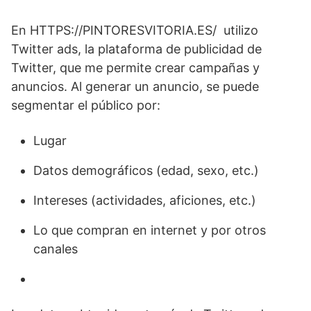
En HTTPS://PINTORESVITORIA.ES/ utilizo
Twitter ads, la plataforma de publicidad de
Twitter, que me permite crear campañas y
anuncios. Al generar un anuncio, se puede
segmentar el público por:
Lugar
Datos demográficos (edad, sexo, etc.)
Intereses (actividades, aficiones, etc.)
Lo que compran en internet y por otros
canales