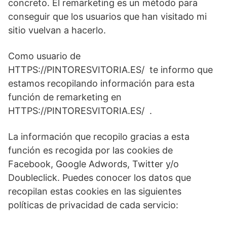
concreto. El remarketing es un método para
conseguir que los usuarios que han visitado mi
sitio vuelvan a hacerlo.
Como usuario de
HTTPS://PINTORESVITORIA.ES/ te informo que
estamos recopilando información para esta
función de remarketing en
HTTPS://PINTORESVITORIA.ES/ .
La información que recopilo gracias a esta
función es recogida por las cookies de
Facebook, Google Adwords, Twitter y/o
Doubleclick. Puedes conocer los datos que
recopilan estas cookies en las siguientes
políticas de privacidad de cada servicio: