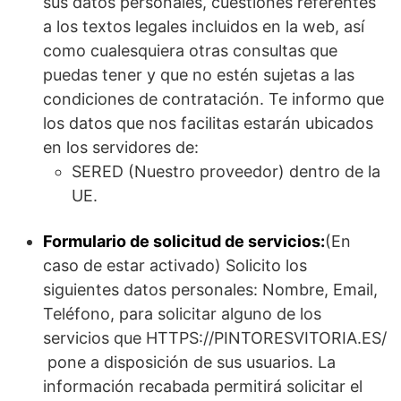
sus datos personales, cuestiones referentes
a los textos legales incluidos en la web, así
como cualesquiera otras consultas que
puedas tener y que no estén sujetas a las
condiciones de contratación. Te informo que
los datos que nos facilitas estarán ubicados
en los servidores de:
SERED (Nuestro proveedor) dentro de la
UE.
Formulario de solicitud de servicios:
(En
caso de estar activado) Solicito los
siguientes datos personales: Nombre, Email,
Teléfono, para solicitar alguno de los
servicios que HTTPS://PINTORESVITORIA.ES/
pone a disposición de sus usuarios. La
información recabada permitirá solicitar el