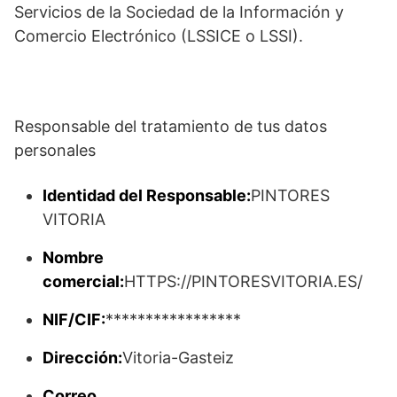
Servicios de la Sociedad de la Información y
Comercio Electrónico (LSSICE o LSSI).
Responsable del tratamiento de tus datos
personales
Identidad del Responsable:
PINTORES
VITORIA
Nombre
comercial:
HTTPS://PINTORESVITORIA.ES/
NIF/CIF:
*****************
Dirección:
Vitoria-Gasteiz
Correo