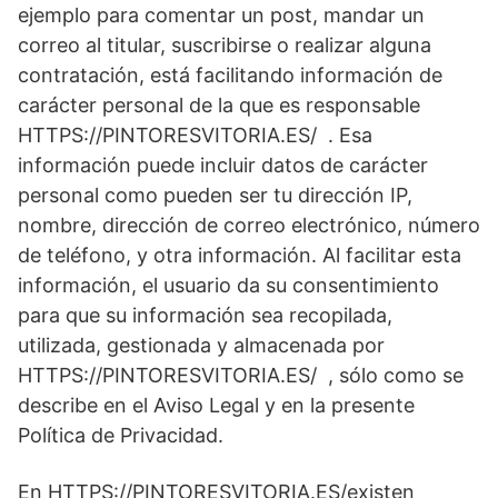
ejemplo para comentar un post, mandar un
correo al titular, suscribirse o realizar alguna
contratación, está facilitando información de
carácter personal de la que es responsable
HTTPS://PINTORESVITORIA.ES/ . Esa
información puede incluir datos de carácter
personal como pueden ser tu dirección IP,
nombre, dirección de correo electrónico, número
de teléfono, y otra información. Al facilitar esta
información, el usuario da su consentimiento
para que su información sea recopilada,
utilizada, gestionada y almacenada por
HTTPS://PINTORESVITORIA.ES/ , sólo como se
describe en el Aviso Legal y en la presente
Política de Privacidad.
En HTTPS://PINTORESVITORIA.ES/existen