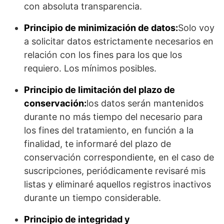
con absoluta transparencia.
Principio de minimización de datos:
Solo voy
a solicitar datos estrictamente necesarios en
relación con los fines para los que los
requiero. Los mínimos posibles.
Principio de limitación del plazo de
conservación:
los datos serán mantenidos
durante no más tiempo del necesario para
los fines del tratamiento, en función a la
finalidad, te informaré del plazo de
conservación correspondiente, en el caso de
suscripciones, periódicamente revisaré mis
listas y eliminaré aquellos registros inactivos
durante un tiempo considerable.
Principio de integridad y