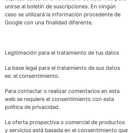
unirse al boletín de suscripciones. En ningún
caso se utilizará la información procedente de
Google con una finalidad diferente.
Legitimación para el tratamiento de tus datos
La base legal para el tratamiento de sus datos
es: el consentimiento.
Para contactar o realizar comentarios en esta
web se requiere el consentimiento con esta
política de privacidad.
La oferta prospectiva o comercial de productos
y servicios está basada en el consentimiento que