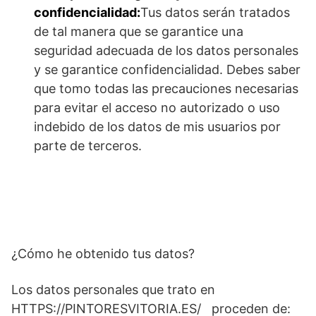
confidencialidad:
Tus datos serán tratados
de tal manera que se garantice una
seguridad adecuada de los datos personales
y se garantice confidencialidad. Debes saber
que tomo todas las precauciones necesarias
para evitar el acceso no autorizado o uso
indebido de los datos de mis usuarios por
parte de terceros.
¿Cómo he obtenido tus datos?
Los datos personales que trato en
HTTPS://PINTORESVITORIA.ES/ proceden de: