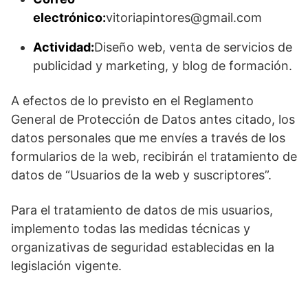
electrónico:
vitoriapintores@gmail.com
Actividad:
Diseño web, venta de servicios de
publicidad y marketing, y blog de formación.
A efectos de lo previsto en el Reglamento
General de Protección de Datos antes citado, los
datos personales que me envíes a través de los
formularios de la web, recibirán el tratamiento de
datos de “Usuarios de la web y suscriptores”.
Para el tratamiento de datos de mis usuarios,
implemento todas las medidas técnicas y
organizativas de seguridad establecidas en la
legislación vigente.