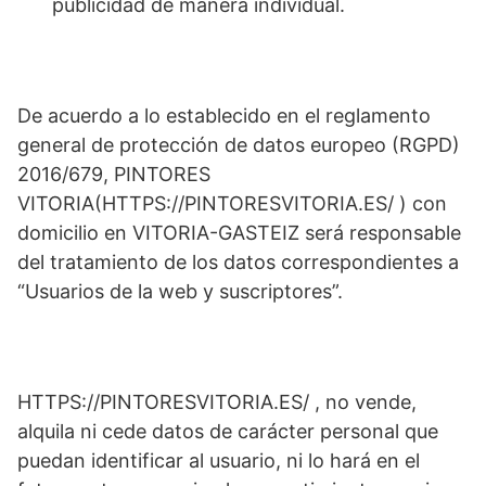
publicidad de manera individual.
De acuerdo a lo establecido en el reglamento
general de protección de datos europeo (RGPD)
2016/679, PINTORES
VITORIA(HTTPS://PINTORESVITORIA.ES/ ) con
domicilio en VITORIA-GASTEIZ será responsable
del tratamiento de los datos correspondientes a
“Usuarios de la web y suscriptores”.
HTTPS://PINTORESVITORIA.ES/ , no vende,
alquila ni cede datos de carácter personal que
puedan identificar al usuario, ni lo hará en el