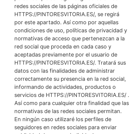
redes sociales de las páginas oficiales de
HTTPS://PINTORESVITORIA.ES/, se regirá
por este apartado. Así como por aquellas
condiciones de uso, políticas de privacidad y
normativas de acceso que pertenezcan a la
red social que proceda en cada caso y
aceptadas previamente por el usuario de
HTTPS://PINTORESVITORIA.ES/. Tratará sus
datos con las finalidades de administrar
correctamente su presencia en la red social,
informando de actividades, productos o
servicios de HTTPS://PINTORESVITORIA.ES/ .
Así como para cualquier otra finalidad que las
normativas de las redes sociales permitan.
En ningún caso utilizaré los perfiles de
seguidores en redes sociales para enviar