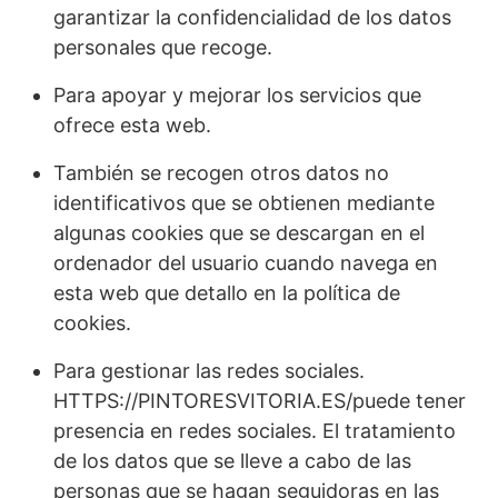
garantizar la confidencialidad de los datos
personales que recoge.
Para apoyar y mejorar los servicios que
ofrece esta web.
También se recogen otros datos no
identificativos que se obtienen mediante
algunas cookies que se descargan en el
ordenador del usuario cuando navega en
esta web que detallo en la política de
cookies.
Para gestionar las redes sociales.
HTTPS://PINTORESVITORIA.ES/puede tener
presencia en redes sociales. El tratamiento
de los datos que se lleve a cabo de las
personas que se hagan seguidoras en las