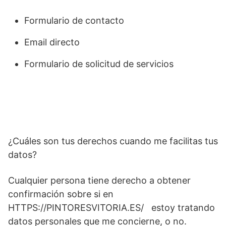
Formulario de contacto
Email directo
Formulario de solicitud de servicios
¿Cuáles son tus derechos cuando me facilitas tus
datos?
Cualquier persona tiene derecho a obtener
confirmación sobre si en
HTTPS://PINTORESVITORIA.ES/ estoy tratando
datos personales que me concierne, o no.