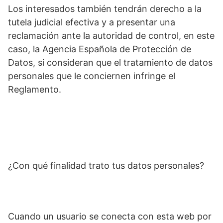
Los interesados también tendrán derecho a la
tutela judicial efectiva y a presentar una
reclamación ante la autoridad de control, en este
caso, la Agencia Española de Protección de
Datos, si consideran que el tratamiento de datos
personales que le conciernen infringe el
Reglamento.
¿Con qué finalidad trato tus datos personales?
Cuando un usuario se conecta con esta web por