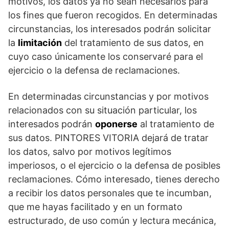
motivos, los datos ya no sean necesarios para
los fines que fueron recogidos. En determinadas
circunstancias, los interesados podrán solicitar
la
limitación
del tratamiento de sus datos, en
cuyo caso únicamente los conservaré para el
ejercicio o la defensa de reclamaciones.
En determinadas circunstancias y por motivos
relacionados con su situación particular, los
interesados podrán
oponerse
al tratamiento de
sus datos. PINTORES VITORIA dejará de tratar
los datos, salvo por motivos legítimos
imperiosos, o el ejercicio o la defensa de posibles
reclamaciones. Cómo interesado, tienes derecho
a recibir los datos personales que te incumban,
que me hayas facilitado y en un formato
estructurado, de uso común y lectura mecánica,