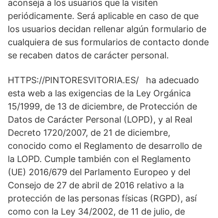
aconseja a los usuarios que la visiten
periódicamente. Será aplicable en caso de que
los usuarios decidan rellenar algún formulario de
cualquiera de sus formularios de contacto donde
se recaben datos de carácter personal.
HTTPS://PINTORESVITORIA.ES/ ha adecuado
esta web a las exigencias de la Ley Orgánica
15/1999, de 13 de diciembre, de Protección de
Datos de Carácter Personal (LOPD), y al Real
Decreto 1720/2007, de 21 de diciembre,
conocido como el Reglamento de desarrollo de
la LOPD. Cumple también con el Reglamento
(UE) 2016/679 del Parlamento Europeo y del
Consejo de 27 de abril de 2016 relativo a la
protección de las personas físicas (RGPD), así
como con la Ley 34/2002, de 11 de julio, de