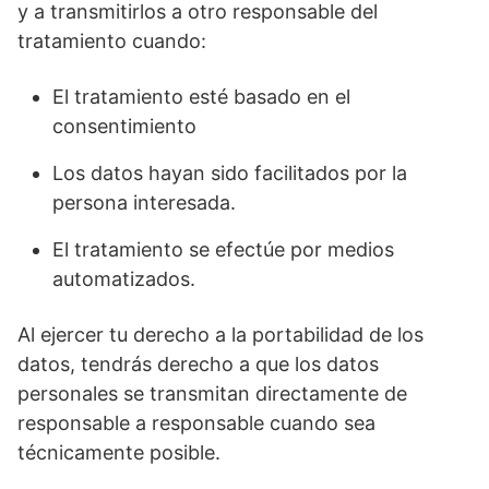
y a transmitirlos a otro responsable del
tratamiento cuando:
El tratamiento esté basado en el
consentimiento
Los datos hayan sido facilitados por la
persona interesada.
El tratamiento se efectúe por medios
automatizados.
Al ejercer tu derecho a la portabilidad de los
datos, tendrás derecho a que los datos
personales se transmitan directamente de
responsable a responsable cuando sea
técnicamente posible.