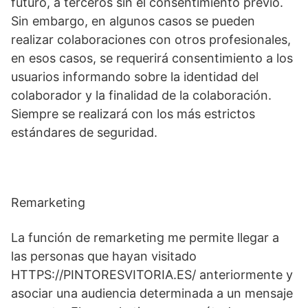
futuro, a terceros sin el consentimiento previo.
Sin embargo, en algunos casos se pueden
realizar colaboraciones con otros profesionales,
en esos casos, se requerirá consentimiento a los
usuarios informando sobre la identidad del
colaborador y la finalidad de la colaboración.
Siempre se realizará con los más estrictos
estándares de seguridad.
Remarketing
La función de remarketing me permite llegar a
las personas que hayan visitado
HTTPS://PINTORESVITORIA.ES/ anteriormente y
asociar una audiencia determinada a un mensaje