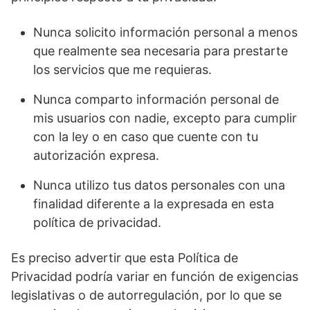
Nunca solicito información personal a menos
que realmente sea necesaria para prestarte
los servicios que me requieras.
Nunca comparto información personal de
mis usuarios con nadie, excepto para cumplir
con la ley o en caso que cuente con tu
autorización expresa.
Nunca utilizo tus datos personales con una
finalidad diferente a la expresada en esta
política de privacidad.
Es preciso advertir que esta Política de
Privacidad podría variar en función de exigencias
legislativas o de autorregulación, por lo que se