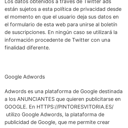
Los datos obtenidos a través de Twitter ads
están sujetos a esta política de privacidad desde
el momento en que el usuario deja sus datos en
el formulario de esta web para unirse al boletín
de suscripciones. En ningún caso se utilizará la
información procedente de Twitter con una
finalidad diferente.
Google Adwords
Adwords es una plataforma de Google destinada
a los ANUNCIANTES que quieren publicitarse en
GOOGLE. En HTTPS://PINTORESVITORIA.ES/
utilizo Google Adwords, la plataforma de
publicidad de Google, que me permite crear