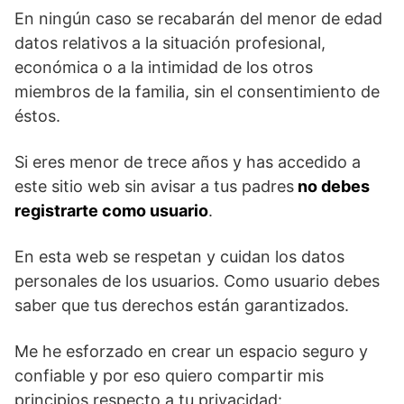
En ningún caso se recabarán del menor de edad
datos relativos a la situación profesional,
económica o a la intimidad de los otros
miembros de la familia, sin el consentimiento de
éstos.
Si eres menor de trece años y has accedido a
este sitio web sin avisar a tus padres
no debes
registrarte como usuario
.
En esta web se respetan y cuidan los datos
personales de los usuarios. Como usuario debes
saber que tus derechos están garantizados.
Me he esforzado en crear un espacio seguro y
confiable y por eso quiero compartir mis
principios respecto a tu privacidad: