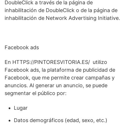
DoubleClick a través de la página de
inhabilitación de DoubleClick o de la página de
inhabilitación de Network Advertising Initiative.
Facebook ads
En HTTPS://PINTORESVITORIA.ES/ utilizo
Facebook ads, la plataforma de publicidad de
Facebook, que me permite crear campañas y
anuncios. Al generar un anuncio, se puede
segmentar el público por:
Lugar
Datos demográficos (edad, sexo, etc.)