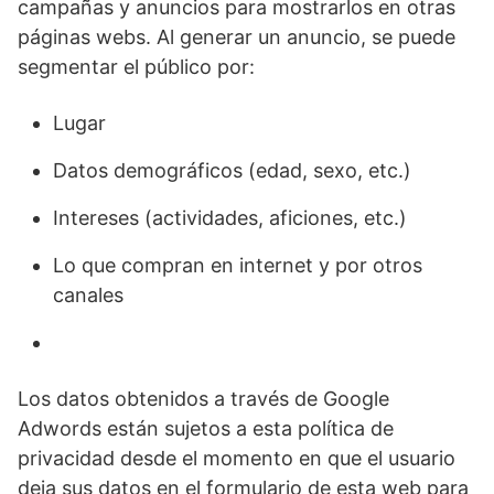
campañas y anuncios para mostrarlos en otras
páginas webs. Al generar un anuncio, se puede
segmentar el público por:
Lugar
Datos demográficos (edad, sexo, etc.)
Intereses (actividades, aficiones, etc.)
Lo que compran en internet y por otros
canales
Los datos obtenidos a través de Google
Adwords están sujetos a esta política de
privacidad desde el momento en que el usuario
deja sus datos en el formulario de esta web para