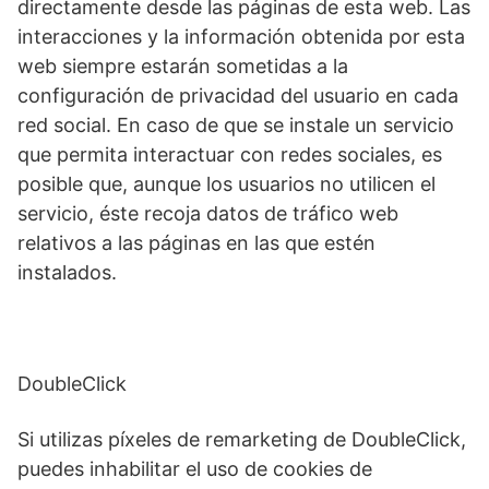
directamente desde las páginas de esta web. Las
interacciones y la información obtenida por esta
web siempre estarán sometidas a la
configuración de privacidad del usuario en cada
red social. En caso de que se instale un servicio
que permita interactuar con redes sociales, es
posible que, aunque los usuarios no utilicen el
servicio, éste recoja datos de tráfico web
relativos a las páginas en las que estén
instalados.
DoubleClick
Si utilizas píxeles de remarketing de DoubleClick,
puedes inhabilitar el uso de cookies de