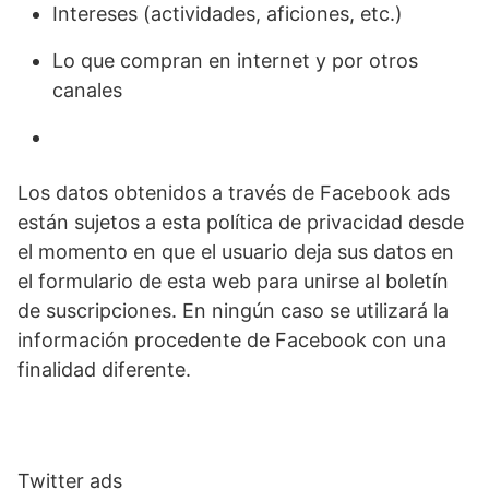
Intereses (actividades, aficiones, etc.)
Lo que compran en internet y por otros
canales
Los datos obtenidos a través de Facebook ads
están sujetos a esta política de privacidad desde
el momento en que el usuario deja sus datos en
el formulario de esta web para unirse al boletín
de suscripciones. En ningún caso se utilizará la
información procedente de Facebook con una
finalidad diferente.
Twitter ads