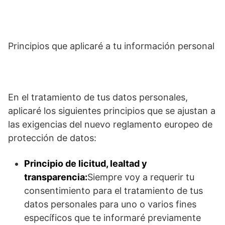
Principios que aplicaré a tu información personal
En el tratamiento de tus datos personales,
aplicaré los siguientes principios que se ajustan a
las exigencias del nuevo reglamento europeo de
protección de datos:
Principio de licitud, lealtad y
transparencia:
Siempre voy a requerir tu
consentimiento para el tratamiento de tus
datos personales para uno o varios fines
específicos que te informaré previamente