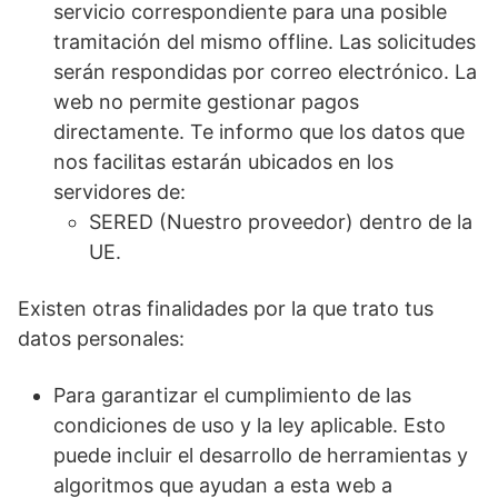
servicio correspondiente para una posible
tramitación del mismo offline. Las solicitudes
serán respondidas por correo electrónico. La
web no permite gestionar pagos
directamente. Te informo que los datos que
nos facilitas estarán ubicados en los
servidores de:
SERED (Nuestro proveedor) dentro de la
UE.
Existen otras finalidades por la que trato tus
datos personales:
Para garantizar el cumplimiento de las
condiciones de uso y la ley aplicable. Esto
puede incluir el desarrollo de herramientas y
algoritmos que ayudan a esta web a