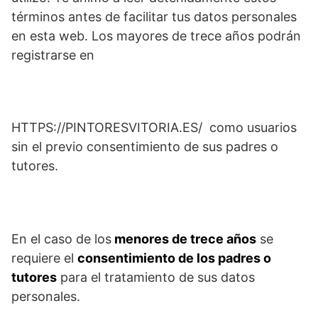
términos antes de facilitar tus datos personales
en esta web. Los mayores de trece años podrán
registrarse en
HTTPS://PINTORESVITORIA.ES/ como usuarios
sin el previo consentimiento de sus padres o
tutores.
En el caso de los
menores de trece años
se
requiere el
consentimiento de los padres o
tutores
para el tratamiento de sus datos
personales.