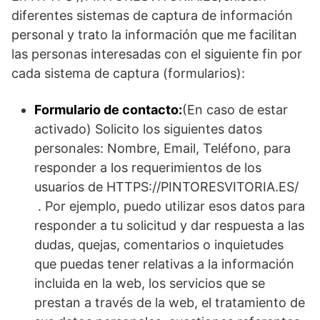
diferentes sistemas de captura de información
personal y trato la información que me facilitan
las personas interesadas con el siguiente fin por
cada sistema de captura (formularios):
Formulario de contacto:
(En caso de estar
activado) Solicito los siguientes datos
personales: Nombre, Email, Teléfono, para
responder a los requerimientos de los
usuarios de HTTPS://PINTORESVITORIA.ES/
. Por ejemplo, puedo utilizar esos datos para
responder a tu solicitud y dar respuesta a las
dudas, quejas, comentarios o inquietudes
que puedas tener relativas a la información
incluida en la web, los servicios que se
prestan a través de la web, el tratamiento de