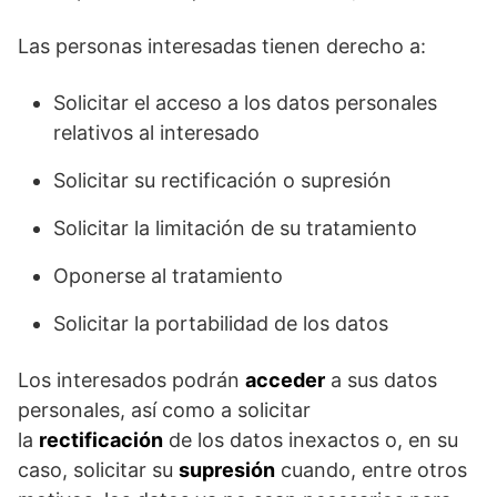
Las personas interesadas tienen derecho a:
Solicitar el acceso a los datos personales
relativos al interesado
Solicitar su rectificación o supresión
Solicitar la limitación de su tratamiento
Oponerse al tratamiento
Solicitar la portabilidad de los datos
Los interesados podrán
acceder
a sus datos
personales, así como a solicitar
la
rectificación
de los datos inexactos o, en su
caso, solicitar su
supresión
cuando, entre otros