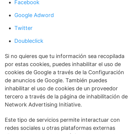
Facebook
Google Adword
Twitter
Doubleclick
Si no quieres que tu información sea recopilada
por estas cookies, puedes inhabilitar el uso de
cookies de Google a través de la Configuración
de anuncios de Google. También puedes
inhabilitar el uso de cookies de un proveedor
tercero a través de la página de inhabilitación de
Network Advertising Initiative.
Este tipo de servicios permite interactuar con
redes sociales u otras plataformas externas