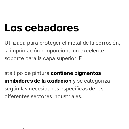
Los cebadores
Utilizada para proteger el metal de la corrosión,
la imprimación proporciona un excelente
soporte para la capa superior. E
ste tipo de pintura
contiene pigmentos
inhibidores de la oxidación
y se categoriza
según las necesidades específicas de los
diferentes sectores industriales.