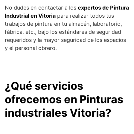
No dudes en contactar a los
expertos de Pintura
Industrial en Vitoria
para realizar todos tus
trabajos de pintura en tu almacén, laboratorio,
fábrica, etc., bajo los estándares de seguridad
requeridos y la mayor seguridad de los espacios
y el personal obrero.
¿Qué servicios
ofrecemos en Pinturas
industriales Vitoria?