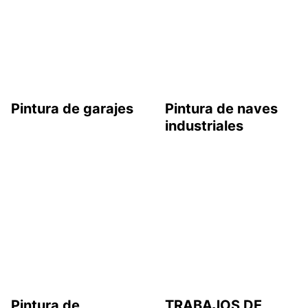
Pintura de garajes
Pintura de naves
industriales
Pintura de
TRABAJOS DE