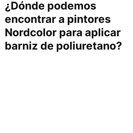
¿Dónde podemos
encontrar a pintores
Nordcolor para aplicar
barniz de poliuretano?