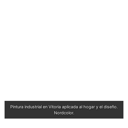
Pintura industrial en Vitoria aplicada al hogar y el diseño. 
Nordcolor.