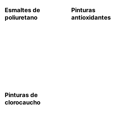
Esmaltes de
Pinturas
poliuretano
antioxidantes
Pinturas de
clorocaucho