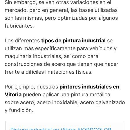
Sin embargo, se ven otras variaciones en el
mercado, pero en general, las bases utilizadas
son las mismas, pero optimizadas por algunos
fabricantes.
Los diferentes
tipos de pintura industrial
se
utilizan más específicamente para vehículos y
maquinaria industriales, así como para
construcciones de acero que tienen que hacer
frente a difíciles limitaciones físicas.
Por ejemplo, nuestros
pintores industriales en
Vitoria
pueden aplicar una pintura metálica
sobre acero, acero inoxidable, acero galvanizado
y fundición.
Pintura industrial en Vitoria NORDCOLOR