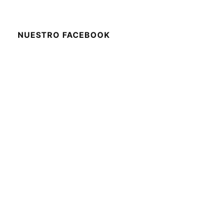
NUESTRO FACEBOOK