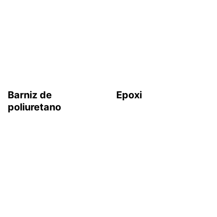
Barniz de
Epoxi
poliuretano