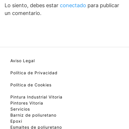
Lo siento, debes estar
conectado
para publicar
un comentario.
Aviso Legal
Política de Privacidad
Política de Cookies
Pintura Industrial Vitoria
Pintores Vitoria
Servicios
Barniz de poliuretano
Epoxi
Esmaltes de poliuretano