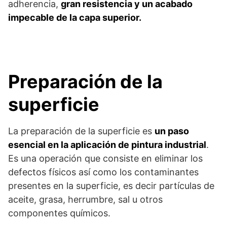
adherencia,
gran resistencia y un acabado
impecable de la capa superior.
Preparación de la
superficie
La preparación de la superficie es
un paso
esencial en la aplicación de pintura industrial
.
Es una operación que consiste en eliminar los
defectos físicos así como los contaminantes
presentes en la superficie, es decir partículas de
aceite, grasa, herrumbre, sal u otros
componentes químicos.