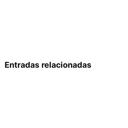
Entradas relacionadas