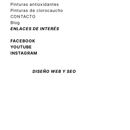
Pinturas antioxidantes
Pinturas de clorocaucho
CONTACTO
Blog
ENLACES DE INTERÉS
FACEBOOK
YOUTUBE
INSTAGRAM
DISEÑO WEB Y SEO