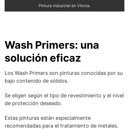
Pintura industrial en Vitoria.
Wash Primers: una
solución eficaz
Los Wash Primers son pinturas conocidas por su
bajo contenido de sólidos.
Se eligen según el tipo de revestimiento y el nivel
de protección deseado.
Estas pinturas están especialmente
recomendadas para el tratamiento de metales.