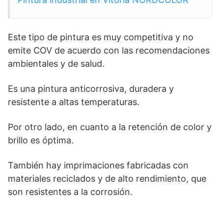
Este tipo de pintura es muy competitiva y no
emite COV de acuerdo con las recomendaciones
ambientales y de salud.
Es una pintura anticorrosiva, duradera y
resistente a altas temperaturas.
Por otro lado, en cuanto a la retención de color y
brillo es óptima.
También hay imprimaciones fabricadas con
materiales reciclados y de alto rendimiento, que
son resistentes a la corrosión.