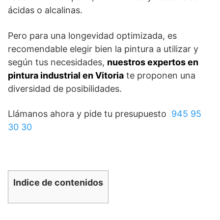
ácidas o alcalinas.
Pero para una longevidad optimizada, es
recomendable elegir bien la pintura a utilizar y
según tus necesidades,
nuestros expertos en
pintura industrial en Vitoria
te proponen una
diversidad de posibilidades.
Llámanos ahora y pide tu presupuesto
945 95
30 30
Indice de contenidos