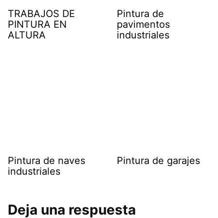
TRABAJOS DE
Pintura de
PINTURA EN
pavimentos
ALTURA
industriales
Pintura de naves
Pintura de garajes
industriales
Deja una respuesta