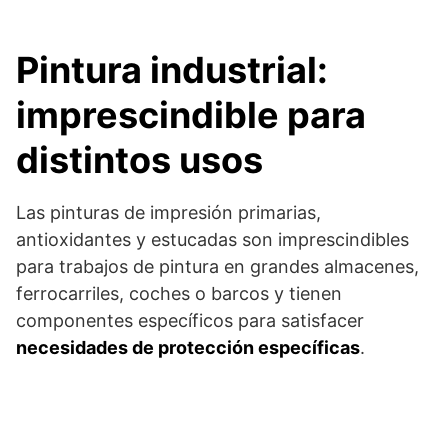
Pintura industrial:
imprescindible para
distintos uso
s
Las pinturas de impresión primarias,
antioxidantes y estucadas son imprescindibles
para trabajos de pintura en grandes almacenes,
ferrocarriles, coches o barcos y tienen
componentes específicos para satisfacer
necesidades de protección específicas
.