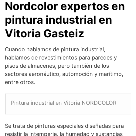
Nordcolor expertos en
pintura industrial en
Vitoria Gasteiz
Cuando hablamos de pintura industrial,
hablamos de revestimientos para paredes y
pisos de almacenes, pero también de los
sectores aeronáutico, automoción y marítimo,
entre otros.
Pintura industrial en Vitoria NORDCOLOR
Se trata de pinturas especiales diseñadas para
resistir la intemperie, la humedad y sustancias