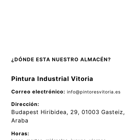
¿DÓNDE ESTA NUESTRO ALMACÉN?
Pintura Industrial Vitoria
Correo electrónico:
info@pintoresvitoria.es
Dirección:
Budapest Hiribidea, 29
,
01003
Gasteiz
,
Araba
Horas: