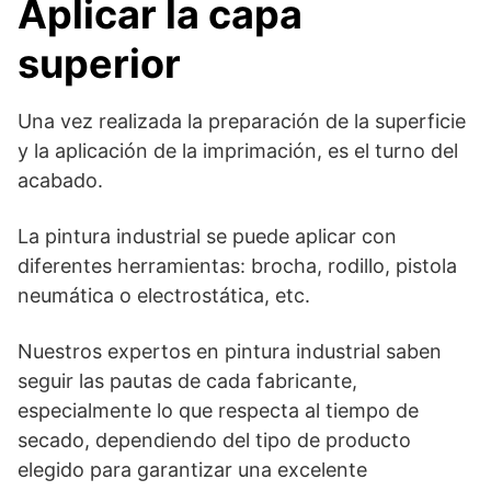
Aplicar la capa
superior
Una vez realizada la preparación de la superficie
y la aplicación de la imprimación, es el turno del
acabado.
La pintura industrial se puede aplicar con
diferentes herramientas: brocha, rodillo, pistola
neumática o electrostática, etc.
Nuestros expertos en pintura industrial saben
seguir las pautas de cada fabricante,
especialmente lo que respecta al tiempo de
secado, dependiendo del tipo de producto
elegido para garantizar una excelente