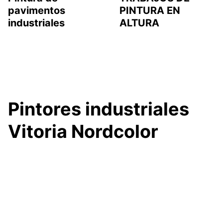
pavimentos
PINTURA EN
industriales
ALTURA
Pintores industriales
Vitoria Nordcolor