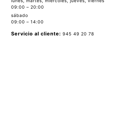
lunes, martes, miércoles, jueves, viernes
09:00 – 20:00
sábado
09:00 – 14:00
Servicio al cliente:
945 49 20 78