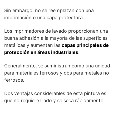
Sin embargo, no se reemplazan con una
imprimación o una capa protectora.
Los imprimadores de lavado proporcionan una
buena adhesión a la mayoría de las superficies
metálicas y aumentan las
capas principales de
protección en áreas industriales
.
Generalmente, se suministran como una unidad
para materiales ferrosos y dos para metales no
ferrosos.
Dos ventajas considerables de esta pintura es
que no requiere lijado y se seca rápidamente.