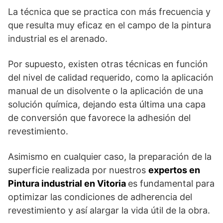
La técnica que se practica con más frecuencia y
que resulta muy eficaz en el campo de la pintura
industrial es el arenado.
Por supuesto, existen otras técnicas en función
del nivel de calidad requerido, como la aplicación
manual de un disolvente o la aplicación de una
solución química, dejando esta última una capa
de conversión que favorece la adhesión del
revestimiento.
Asimismo en cualquier caso, la preparación de la
superficie realizada por nuestros
expertos en
Pintura industrial en Vitoria
es fundamental para
optimizar las condiciones de adherencia del
revestimiento y así alargar la vida útil de la obra.